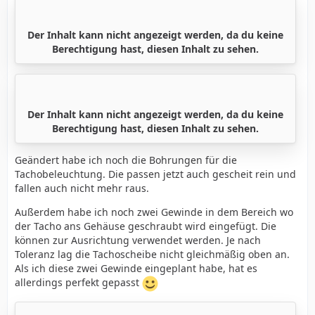
Der Inhalt kann nicht angezeigt werden, da du keine
Berechtigung hast, diesen Inhalt zu sehen.
Der Inhalt kann nicht angezeigt werden, da du keine
Berechtigung hast, diesen Inhalt zu sehen.
Geändert habe ich noch die Bohrungen für die
Tachobeleuchtung. Die passen jetzt auch gescheit rein und
fallen auch nicht mehr raus.
Außerdem habe ich noch zwei Gewinde in dem Bereich wo
der Tacho ans Gehäuse geschraubt wird eingefügt. Die
können zur Ausrichtung verwendet werden. Je nach
Toleranz lag die Tachoscheibe nicht gleichmäßig oben an.
Als ich diese zwei Gewinde eingeplant habe, hat es
allerdings perfekt gepasst