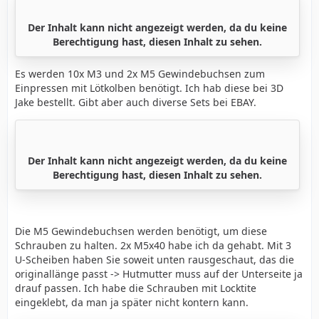
Der Inhalt kann nicht angezeigt werden, da du keine
Berechtigung hast, diesen Inhalt zu sehen.
Es werden 10x M3 und 2x M5 Gewindebuchsen zum
Einpressen mit Lötkolben benötigt. Ich hab diese bei 3D
Jake bestellt. Gibt aber auch diverse Sets bei EBAY.
Der Inhalt kann nicht angezeigt werden, da du keine
Berechtigung hast, diesen Inhalt zu sehen.
Die M5 Gewindebuchsen werden benötigt, um diese
Schrauben zu halten. 2x M5x40 habe ich da gehabt. Mit 3
U-Scheiben haben Sie soweit unten rausgeschaut, das die
originallänge passt -> Hutmutter muss auf der Unterseite ja
drauf passen. Ich habe die Schrauben mit Locktite
eingeklebt, da man ja später nicht kontern kann.