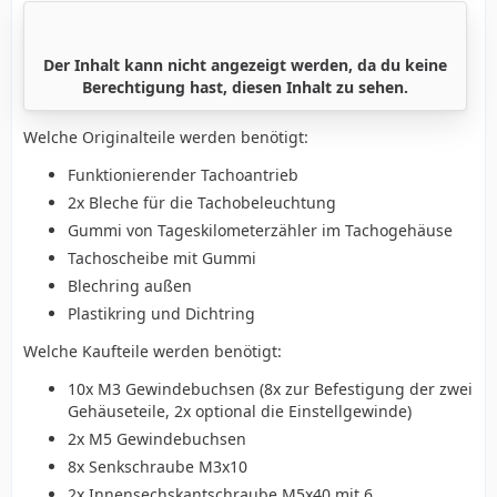
Der Inhalt kann nicht angezeigt werden, da du keine
Berechtigung hast, diesen Inhalt zu sehen.
Welche Originalteile werden benötigt:
Funktionierender Tachoantrieb
2x Bleche für die Tachobeleuchtung
Gummi von Tageskilometerzähler im Tachogehäuse
Tachoscheibe mit Gummi
Blechring außen
Plastikring und Dichtring
Welche Kaufteile werden benötigt:
10x M3 Gewindebuchsen (8x zur Befestigung der zwei
Gehäuseteile, 2x optional die Einstellgewinde)
2x M5 Gewindebuchsen
8x Senkschraube M3x10
2x Innensechskantschraube M5x40 mit 6